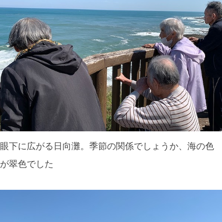
眼下に広がる日向灘。季節の関係でしょうか、海の色
が翠色でした