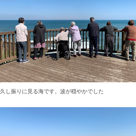
久し振りに見る海です。波が穏やかでした