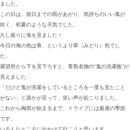
ました。
この日は、前日までの雨があがり、気持ちのいい風が
吹く、初夏のような天気でした。
久し振りに海を見ました！
今日の海の色は青、というより翠（みどり）色でし
た。
展望所から下を見下ろすと、青島名物の“鬼の洗濯板”が
見えました。
「だけど鬼が洗濯をしているところを一度も見たこと
がない」と誰かが言って、笑い声が起こりました。
これから梅雨が始まるまで、ドライブには最適の季節
です。
いろんなところに出かけて行こうと思います。