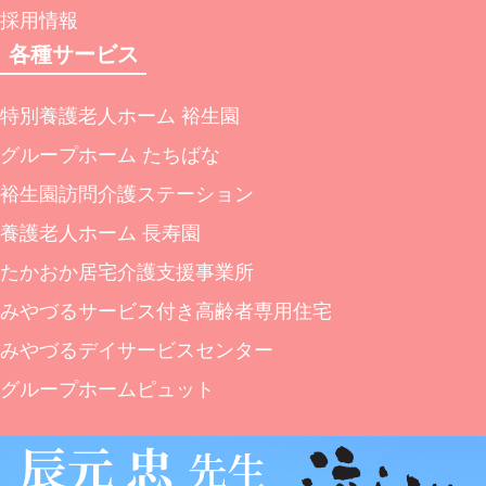
採用情報
各種サービス
特別養護老人ホーム 裕生園
グループホーム たちばな
裕生園訪問介護ステーション
養護老人ホーム 長寿園
たかおか居宅介護支援事業所
みやづるサービス付き高齢者専用住宅
みやづるデイサービスセンター
グループホームピュット