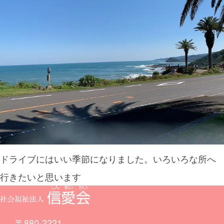
ドライブにはいい季節になりました。いろいろな所へ
行きたいと思います
〒880-2221