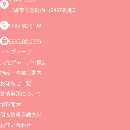
宮崎市高岡町内山2407番地3
0985-82-0196
0985-82-0326
トップページ
辰元グループの概要
施設・事業所案内
お知らせ一覧
苦情解決について
情報開示
個人情報保護方針
お問い合わせ