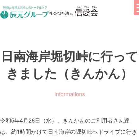
日南海岸堀切峠に行って
きました（きんかん）
Informations
令和5年4月26日（水）、きんかんのご利用者さん達
は、約1時間かけて日南海岸の堀切峠へドライブに行き